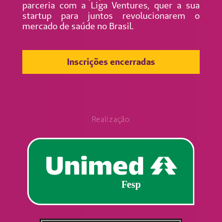
parceria com a Liga Ventures, quer a sua
startup para juntos revolucionarem o
mercado de saúde no Brasil.
Inscrições encerradas
Realização: