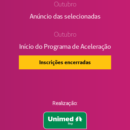
Outubro
Anúncio das selecionadas
Outubro
Início do Programa de Aceleração
Inscrições encerradas
Realização: