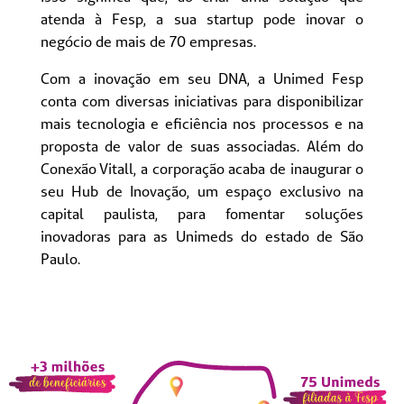
atenda à Fesp, a sua startup pode inovar o
negócio de mais de 70 empresas.
Com a inovação em seu DNA, a Unimed Fesp
conta com diversas iniciativas para disponibilizar
mais tecnologia e eficiência nos processos e na
proposta de valor de suas associadas. Além do
Conexão Vitall, a corporação acaba de inaugurar o
seu Hub de Inovação, um espaço exclusivo na
capital paulista, para fomentar soluções
inovadoras para as Unimeds do estado de São
Paulo.