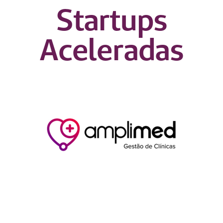
Startups
Aceleradas