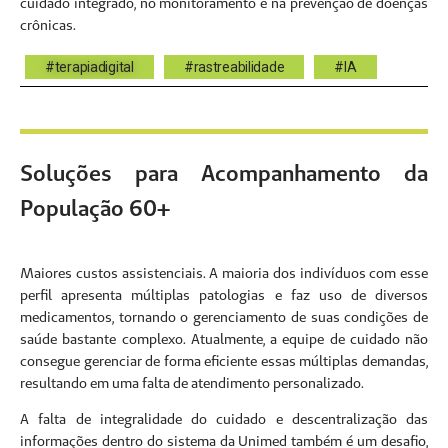
cuidado integrado, no monitoramento e na prevenção de doenças
crônicas.
#terapiadigital
#rastreabilidade
#IA
Soluções para Acompanhamento da
População 60+
Maiores custos assistenciais. A maioria dos indivíduos com esse
perfil apresenta múltiplas patologias e faz uso de diversos
medicamentos, tornando o gerenciamento de suas condições de
saúde bastante complexo. Atualmente, a equipe de cuidado não
consegue gerenciar de forma eficiente essas múltiplas demandas,
resultando em uma falta de atendimento personalizado.
A falta de integralidade do cuidado e descentralização das
informações dentro do sistema da Unimed também é um desafio,