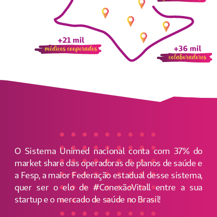
O Sistema Unimed nacional conta com 37% do
market share das operadoras de planos de saúde e
a Fesp, a maior Federação estadual desse sistema,
quer ser o elo de #ConexãoVitall entre a sua
startup e o mercado de saúde no Brasil!