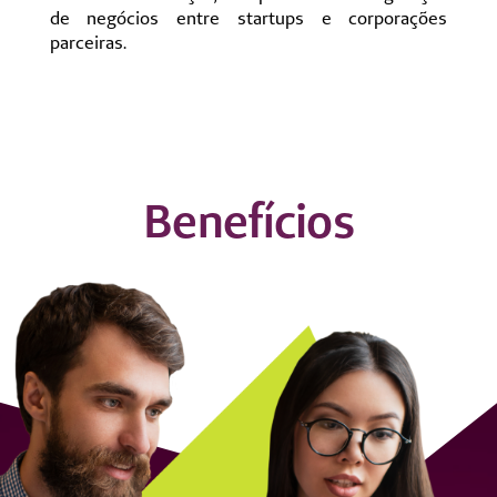
de negócios entre startups e corporações
parceiras.
Benefícios