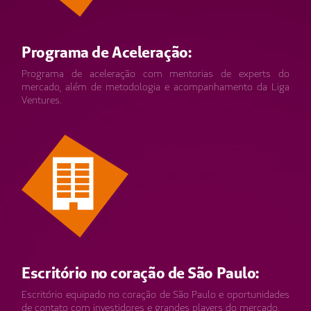
Programa de Aceleração:
Programa de aceleração com mentorias de experts do
mercado, além de metodologia e acompanhamento da Liga
Ventures.
Escritório no coração de São Paulo:
Escritório equipado no coração de São Paulo e oportunidades
de contato com investidores e grandes players do mercado.