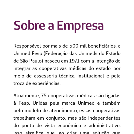
Sobre a Empresa
Responsável por mais de 500 mil beneficiários, a
Unimed Fesp (Federação das Unimeds do Estado
de São Paulo) nasceu em 1971 com a intenção de
integrar as cooperativas médicas do estado, por
meio de assessoria técnica, institucional e pela
troca de experiências.
Atualmente, 75 cooperativas médicas são ligadas
à Fesp. Unidas pela marca Unimed e também
pelo modelo de atendimento, essas cooperativas
trabalham em conjunto, mas são independentes
do ponto de vista econômico e administrativo.
Isso significa que, ao criar uma solução que