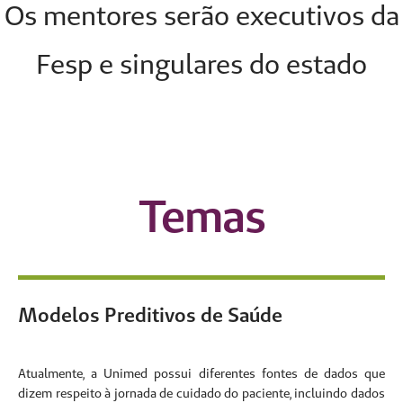
Os mentores serão executivos da
Fesp e singulares do estado
Temas
Modelos Preditivos de Saúde
Atualmente, a Unimed possui diferentes fontes de dados que
dizem respeito à jornada de cuidado do paciente, incluindo dados