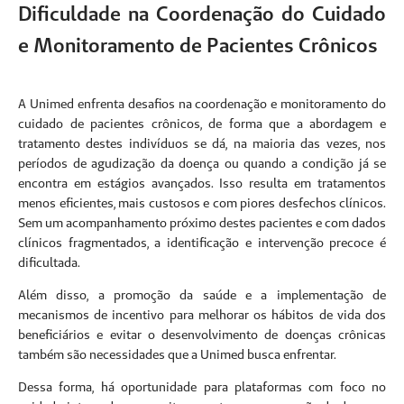
Dificuldade na Coordenação do Cuidado
e Monitoramento de Pacientes Crônicos
A Unimed enfrenta desafios na coordenação e monitoramento do
cuidado de pacientes crônicos, de forma que a abordagem e
tratamento destes indivíduos se dá, na maioria das vezes, nos
períodos de agudização da doença ou quando a condição já se
encontra em estágios avançados. Isso resulta em tratamentos
menos eficientes, mais custosos e com piores desfechos clínicos.
Sem um acompanhamento próximo destes pacientes e com dados
clínicos fragmentados, a identificação e intervenção precoce é
dificultada.
Além disso, a promoção da saúde e a implementação de
mecanismos de incentivo para melhorar os hábitos de vida dos
beneficiários e evitar o desenvolvimento de doenças crônicas
também são necessidades que a Unimed busca enfrentar.
Dessa forma, há oportunidade para plataformas com foco no