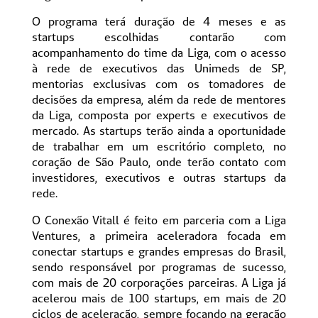
O programa terá duração de 4 meses e as
startups escolhidas contarão com
acompanhamento do time da Liga, com o acesso
à rede de executivos das Unimeds de SP,
mentorias exclusivas com os tomadores de
decisões da empresa, além da rede de mentores
da Liga, composta por experts e executivos de
mercado. As startups terão ainda a oportunidade
de trabalhar em um escritório completo, no
coração de São Paulo, onde terão contato com
investidores, executivos e outras startups da
rede.
O Conexão Vitall é feito em parceria com a Liga
Ventures, a primeira aceleradora focada em
conectar startups e grandes empresas do Brasil,
sendo responsável por programas de sucesso,
com mais de 20 corporações parceiras. A Liga já
acelerou mais de 100 startups, em mais de 20
ciclos de aceleração, sempre focando na geração