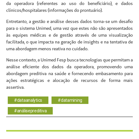
da operadora (referentes ao uso do beneficiário), e dados
clínicos/hospitalares (informações do prontuário).
Entretanto, a gestão e análise desses dados torna-se um desafio
para o sistema Unimed, uma vez que estes não são apresentados
às equipes médicas e de gestão através de uma visualização
facilitada, o que impacta na geração de insights e na tentativa de
uma abordagem menos reativa no cuidado.
Nesse contexto, a Unimed Fesp busca tecnologias que permitam a
análise eficiente dos dados da operadora, promovendo uma
abordagem preditiva na saúde e fornecendo embasamento para
ações estratégicas e alocação de recursos de forma mais
assertiva.
#dataanalytics
#datamining
#análisepreditiva