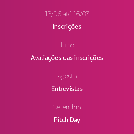
13/06 até 16/07
Inscrições
Julho
Avaliações das inscrições
Agosto
Entrevistas
Setembro
Pitch Day