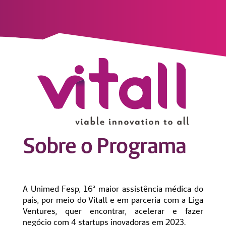
Sobre o Programa
A Unimed Fesp, 16ª maior assistência médica do
país, por meio do Vitall e em parceria com a Liga
Ventures, quer encontrar, acelerar e fazer
negócio com 4 startups inovadoras em 2023.