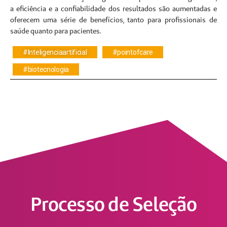
a eficiência e a confiabilidade dos resultados são aumentadas e
oferecem uma série de benefícios, tanto para profissionais de
saúde quanto para pacientes.
#Inteligenciaartificial
#pointofcare
#biotecnologia
Processo de Seleção