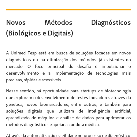
Novos Métodos Diagnósticos
(Biológicos e Digitais)
A Unimed Fesp está em busca de soluções focadas em novos
diagnósticos ou na otimização dos métodos já existentes no
mercado. O foco principal do desafio é impulsionar o
desenvolvimento e a implementação de tecnologias mais
precisas, rápidas e acessíveis.
Nesse sentido, há oportunidade para startups de biotecnologia
que exploram o desenvolvimento de testes inovadores através da
genética, novos biomarcadores, entre outros; e também para
soluções digitais que utilizam de inteligência artificial,
aprendizado de máquina e análise de dados para aprimorar os
métodos diagnósticos e apoiar a conduta médica.
Através da automatização e agilidade no processo de diagnóstico,