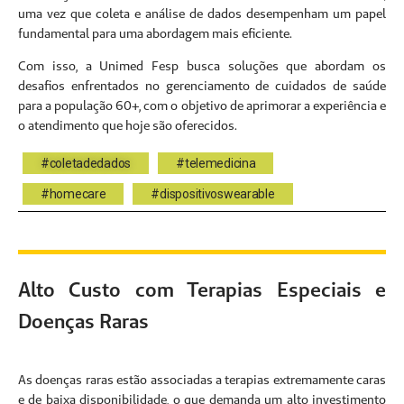
uma vez que coleta e análise de dados desempenham um papel
fundamental para uma abordagem mais eficiente.
Com isso, a Unimed Fesp busca soluções que abordam os
desafios enfrentados no gerenciamento de cuidados de saúde
para a população 60+, com o objetivo de aprimorar a experiência e
o atendimento que hoje são oferecidos.
#coletadedados
#telemedicina
#homecare
#dispositivoswearable
Alto Custo com Terapias Especiais e
Doenças Raras
As doenças raras estão associadas a terapias extremamente caras
e de baixa disponibilidade, o que demanda um alto investimento